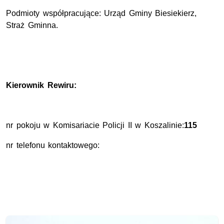
Podmioty współpracujące: Urząd Gminy Biesiekierz,
Straż Gminna.
Kierownik Rewiru:
nr pokoju w Komisariacie Policji II w Koszalinie:
115
nr telefonu kontaktowego: