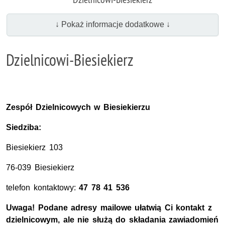
↓ Pokaż informacje dodatkowe ↓
Dzielnicowi-Biesiekierz
Zespół Dzielnicowych w Biesiekierzu
Siedziba:
Biesiekierz 103
76-039 Biesiekierz
telefon kontaktowy:
47 78 41 536
Uwaga! Podane adresy mailowe ułatwią Ci kontakt z
dzielnicowym, ale nie służą do składania zawiadomień