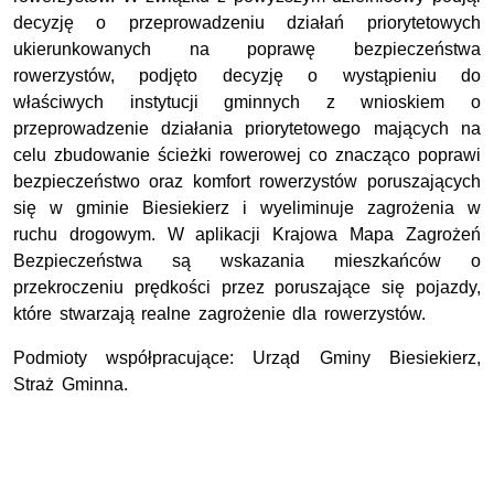
decyzję o przeprowadzeniu działań priorytetowych
ukierunkowanych na poprawę bezpieczeństwa
rowerzystów, podjęto decyzję o wystąpieniu do
właściwych instytucji gminnych z wnioskiem o
przeprowadzenie działania priorytetowego mających na
celu zbudowanie ścieżki rowerowej co znacząco poprawi
bezpieczeństwo oraz komfort rowerzystów poruszających
się w gminie Biesiekierz i wyeliminuje zagrożenia w
ruchu drogowym. W aplikacji Krajowa Mapa Zagrożeń
Bezpieczeństwa są wskazania mieszkańców o
przekroczeniu prędkości przez poruszające się pojazdy,
które stwarzają realne zagrożenie dla rowerzystów.
Podmioty współpracujące: Urząd Gminy Biesiekierz,
Straż Gminna.