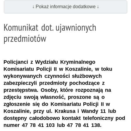
↓ Pokaż informacje dodatkowe ↓
Komunikat dot. ujawnionych
przedmiotów
Policjanci z Wydziału Kryminalnego
Komisariatu Policji II w Koszalinie, w toku
wykonywanych czynności służbowych
zabezpieczyli przedmioty pochodzące z
przestępstwa. Osoby, które rozpoznają na
zdjęciu swoją własność, proszone są o
zgłoszenie się do Komisariatu Policji II w
Koszalinie, przy ul. Krakusa i Wandy 11 lub
dostępny całodobowo kontakt telefoniczny pod
numer 47 78 41 103 lub 47 78 41 138.