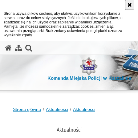
Strona używa plików cookies, aby ułatwić użytkownikom korzystanie z
serwisu oraz do celów statystycznych. Jeśli nie blokujesz tych plików, to
zgadzasz się na ich użycie oraz zapisanie w pamięci urządzenia.
Pamiętaj, że możesz samodzielnie zarządzać cookies, zmieniając
ustawienia przeglądarki. Brak zmiany ustawienia przeglądarki oznacza
wyrażenie zgody.
otwórz wyszukiwarkę
Komenda Miejska Policji w Koszalinie
Strona główna
Aktualności
Aktualności
Aktualności