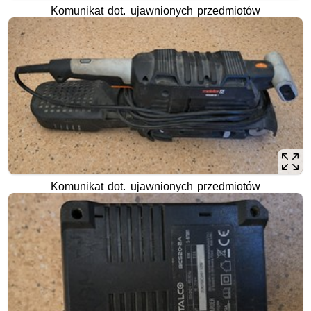
Komunikat dot. ujawnionych przedmiotów
Komunikat dot. ujawnionych przedmiotów