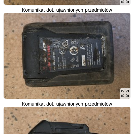
Komunikat dot. ujawnionych przedmiotów
Komunikat dot. ujawnionych przedmiotów