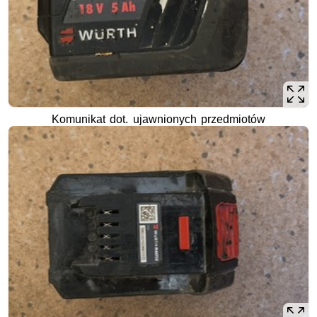
Komunikat dot. ujawnionych przedmiotów