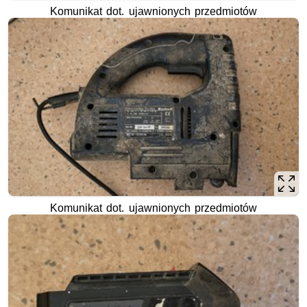
Komunikat dot. ujawnionych przedmiotów
Komunikat dot. ujawnionych przedmiotów