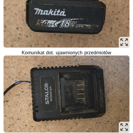
Komunikat dot. ujawnionych przedmiotów