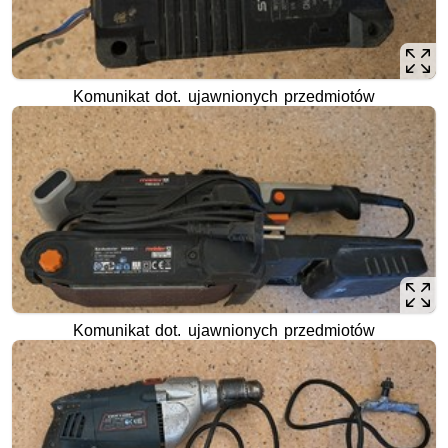
Komunikat dot. ujawnionych przedmiotów
Komunikat dot. ujawnionych przedmiotów