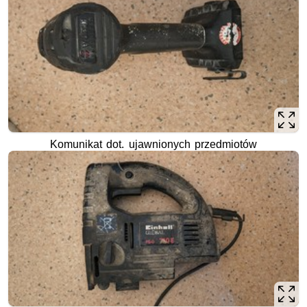
Komunikat dot. ujawnionych przedmiotów