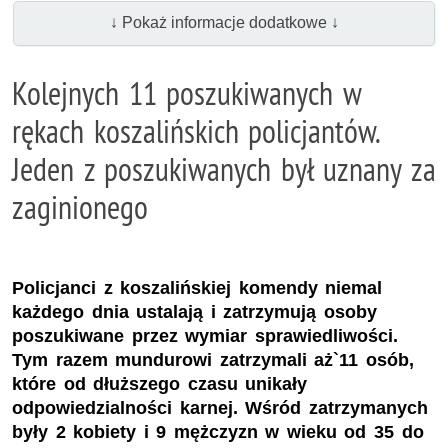
↓ Pokaż informacje dodatkowe ↓
Kolejnych 11 poszukiwanych w
rękach koszalińskich policjantów.
Jeden z poszukiwanych był uznany za
zaginionego
Policjanci z koszalińskiej komendy niemal
każdego dnia ustalają i zatrzymują osoby
poszukiwane przez wymiar sprawiedliwości.
Tym razem mundurowi zatrzymali aż`11 osób,
które od dłuższego czasu unikały
odpowiedzialności karnej. Wśród zatrzymanych
były 2 kobiety i 9 mężczyzn w wieku od 35 do