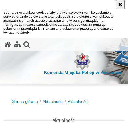
Strona używa plików cookies, aby ułatwić użytkownikom korzystanie z
serwisu oraz do celów statystycznych. Jeśli nie blokujesz tych plików, to
zgadzasz się na ich użycie oraz zapisanie w pamięci urządzenia.
Pamiętaj, że możesz samodzielnie zarządzać cookies, zmieniając
ustawienia przeglądarki. Brak zmiany ustawienia przeglądarki oznacza
wyrażenie zgody.
otwórz wyszukiwarkę
Komenda Miejska Policji w Koszalinie
Strona główna
Aktualności
Aktualności
Aktualności