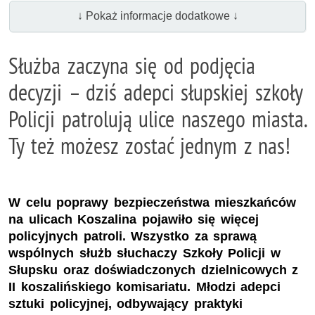
↓ Pokaż informacje dodatkowe ↓
Służba zaczyna się od podjęcia
decyzji – dziś adepci słupskiej szkoły
Policji patrolują ulice naszego miasta.
Ty też możesz zostać jednym z nas!
W celu poprawy bezpieczeństwa mieszkańców
na ulicach Koszalina pojawiło się więcej
policyjnych patroli. Wszystko za sprawą
wspólnych służb słuchaczy Szkoły Policji w
Słupsku oraz doświadczonych dzielnicowych z
II koszalińskiego komisariatu. Młodzi adepci
sztuki policyjnej, odbywający praktyki