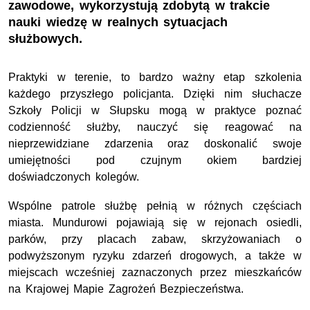
zawodowe, wykorzystują zdobytą w trakcie
nauki wiedzę w realnych sytuacjach
służbowych.
Praktyki w terenie, to bardzo ważny etap szkolenia
każdego przyszłego policjanta. Dzięki nim słuchacze
Szkoły Policji w Słupsku mogą w praktyce poznać
codzienność służby, nauczyć się reagować na
nieprzewidziane zdarzenia oraz doskonalić swoje
umiejętności pod czujnym okiem bardziej
doświadczonych kolegów.
Wspólne patrole służbę pełnią w różnych częściach
miasta. Mundurowi pojawiają się w rejonach osiedli,
parków, przy placach zabaw, skrzyżowaniach o
podwyższonym ryzyku zdarzeń drogowych, a także w
miejscach wcześniej zaznaczonych przez mieszkańców
na Krajowej Mapie Zagrożeń Bezpieczeństwa.