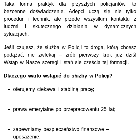
Taka forma praktyk dla przyszłych policjantów, to
bezcenne doświadczenie. Adepci uczą się nie tylko
procedur i technik, ale przede wszystkim kontaktu z
ludźmi i skutecznego działania w dynamicznych
sytuacjach.
Jeśli czujesz, że służba w Policji to droga, którą chcesz
podążać, nie zwlekaj – zrób pierwszy krok już dziś!
Wstąp w Nasze szeregi i stań się częścią tej formacji.
Dlaczego warto wstąpić do służby w Policji?
oferujemy ciekawą i stabilną pracę;
prawa emerytalne po przepracowaniu 25 lat;
zapewniamy bezpieczeństwo finansowe –
uposażenie;