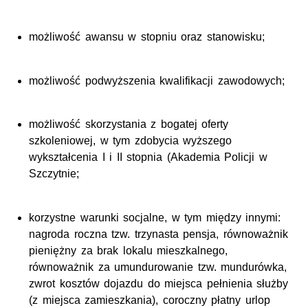
możliwość awansu w stopniu oraz stanowisku;
możliwość podwyższenia kwalifikacji zawodowych;
możliwość skorzystania z bogatej oferty
szkoleniowej, w tym zdobycia wyższego
wykształcenia I i II stopnia (Akademia Policji w
Szczytnie;
korzystne warunki socjalne, w tym między innymi:
nagroda roczna tzw. trzynasta pensja, równoważnik
pieniężny za brak lokalu mieszkalnego,
równoważnik za umundurowanie tzw. mundurówka,
zwrot kosztów dojazdu do miejsca pełnienia służby
(z miejsca zamieszkania), coroczny płatny urlop