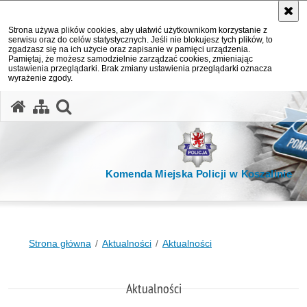
Strona używa plików cookies, aby ułatwić użytkownikom korzystanie z
serwisu oraz do celów statystycznych. Jeśli nie blokujesz tych plików, to
zgadzasz się na ich użycie oraz zapisanie w pamięci urządzenia.
Pamiętaj, że możesz samodzielnie zarządzać cookies, zmieniając
ustawienia przeglądarki. Brak zmiany ustawienia przeglądarki oznacza
wyrażenie zgody.
otwórz wyszukiwarkę
Komenda Miejska Policji w Koszalinie
Strona główna
Aktualności
Aktualności
Aktualności